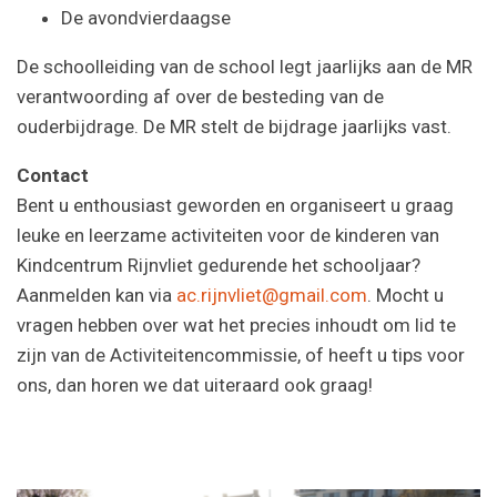
De avondvierdaagse
De schoolleiding van de school legt jaarlijks aan de MR
verantwoording af over de besteding van de
ouderbijdrage. De MR stelt de bijdrage jaarlijks vast.
Contact
Bent u enthousiast geworden en organiseert u graag
leuke en leerzame activiteiten voor de kinderen van
Kindcentrum Rijnvliet gedurende het schooljaar?
Aanmelden kan via
ac.rijnvliet@gmail.com
. Mocht u
vragen hebben over wat het precies inhoudt om lid te
zijn van de Activiteitencommissie, of heeft u tips voor
ons, dan horen we dat uiteraard ook graag!