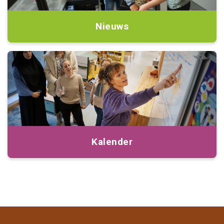
Nieuws
Kalender