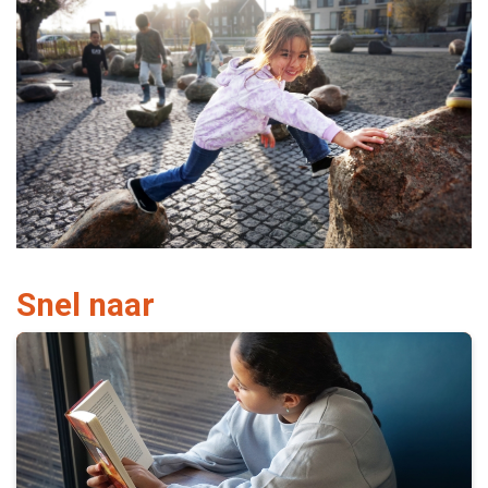
Snel naar