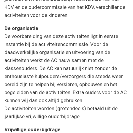
KDV en de oudercommissie van het KDV, verschillende
activiteiten voor de kinderen.
De organisatie
De voorbereiding van deze activiteiten ligt in eerste
instantie bij de activiteitencommissie. Voor de
daadwerkelijke organisatie en uitvoering van de
activiteiten werkt de AC nauw samen met de
klassenouders. De AC kan natuurlijk niet zonder de
enthousiaste hulpouders/verzorgers die steeds weer
bereid zijn te helpen bij versieren, opbouwen en het
begeleiden van de activiteiten. Extra ouders voor de AC
kunnen wij dan ook altijd gebruiken.
De activiteiten worden (grotendeels) betaald uit de
jaarlijkse vrijwillige ouderbijdrage.
Vrijwillige ouderbijdrage