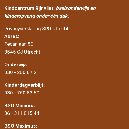
Kindcentrum Rijnvliet:
basisonderwijs en
kinderopvang onder één dak.
Privacyverklaring SPO Utrecht
Adres:
Pecanlaan 50
3545 CJ Utrecht
Onderwijs:
030 - 200 67 21
Kinderdagverblijf:
030 - 760 83 50
BSO Minimus:
06 - 311 015 44
BSO Maximus: