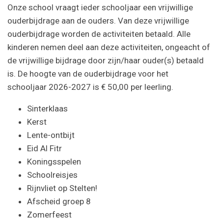
Onze school vraagt ieder schooljaar een vrijwillige
ouderbijdrage aan de ouders. Van deze vrijwillige
ouderbijdrage worden de activiteiten betaald. Alle
kinderen nemen deel aan deze activiteiten, ongeacht of
de vrijwillige bijdrage door zijn/haar ouder(s) betaald
is. De hoogte van de ouderbijdrage voor het
schooljaar 2026-2027 is € 50,00 per leerling.
Sinterklaas
Kerst
Lente-ontbijt
Eid Al Fitr
Koningsspelen
Schoolreisjes
Rijnvliet op Stelten!
Afscheid groep 8
Zomerfeest