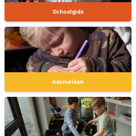
Schoolgids
Aanmelden